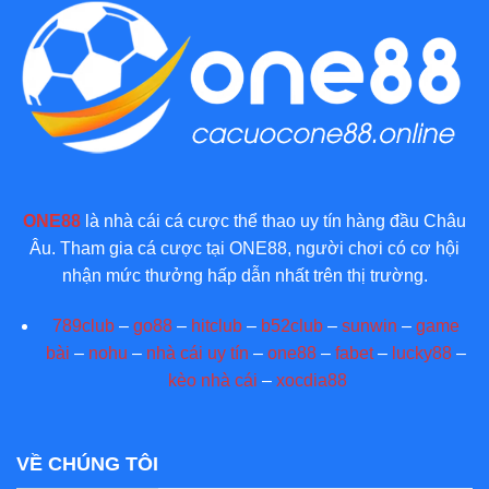
ONE88
là nhà cái cá cược thể thao uy tín hàng đầu Châu
Âu. Tham gia cá cược tại ONE88, người chơi có cơ hội
nhận mức thưởng hấp dẫn nhất trên thị trường.
789club
–
go88
–
hitclub
–
b52club
–
sunwin
–
game
bài
–
nohu
–
nhà cái uy tín
–
one88
–
fabet
–
lucky88
–
kèo nhà cái
–
xocdia88
VỀ CHÚNG TÔI