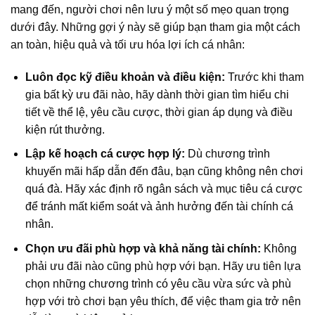
mang đến, người chơi nên lưu ý một số mẹo quan trọng
dưới đây. Những gợi ý này sẽ giúp bạn tham gia một cách
an toàn, hiệu quả và tối ưu hóa lợi ích cá nhân:
Luôn đọc kỹ điều khoản và điều kiện:
Trước khi tham
gia bất kỳ ưu đãi nào, hãy dành thời gian tìm hiểu chi
tiết về thể lệ, yêu cầu cược, thời gian áp dụng và điều
kiện rút thưởng.
Lập kế hoạch cá cược hợp lý:
Dù chương trình
khuyến mãi hấp dẫn đến đâu, bạn cũng không nên chơi
quá đà. Hãy xác định rõ ngân sách và mục tiêu cá cược
để tránh mất kiểm soát và ảnh hưởng đến tài chính cá
nhân.
Chọn ưu đãi phù hợp và khả năng tài chính:
Không
phải ưu đãi nào cũng phù hợp với bạn. Hãy ưu tiên lựa
chọn những chương trình có yêu cầu vừa sức và phù
hợp với trò chơi bạn yêu thích, để việc tham gia trở nên