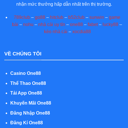
nhận mức thưởng hấp dẫn nhất trên thị trường.
789club
–
go88
–
hitclub
–
b52club
–
sunwin
–
game
bài
–
nohu
–
nhà cái uy tín
–
one88
–
fabet
–
lucky88
–
kèo nhà cái
–
xocdia88
VỀ CHÚNG TÔI
Casino One88
Thể Thao One88
Tải App One88
Khuyến Mãi One88
Đăng Nhập One88
Đăng Kí One88