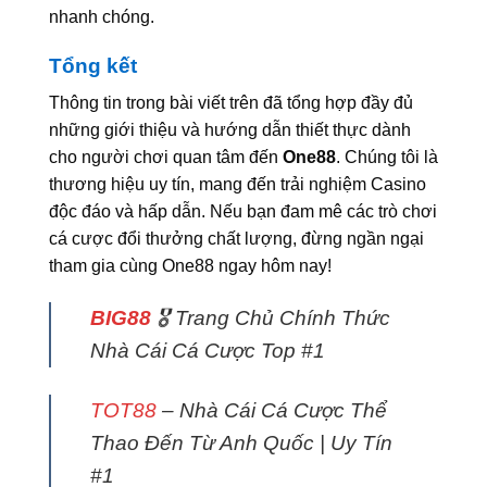
nhanh chóng.
Tổng kết
Thông tin trong bài viết trên đã tổng hợp đầy đủ
những giới thiệu và hướng dẫn thiết thực dành
cho người chơi quan tâm đến
One88
. Chúng tôi là
thương hiệu uy tín, mang đến trải nghiệm Casino
độc đáo và hấp dẫn. Nếu bạn đam mê các trò chơi
cá cược đổi thưởng chất lượng, đừng ngần ngại
tham gia cùng One88 ngay hôm nay!
BIG88
🎖️ Trang Chủ Chính Thức
Nhà Cái Cá Cược Top #1
TOT88
– Nhà Cái Cá Cược Thể
Thao Đến Từ Anh Quốc | Uy Tín
#1