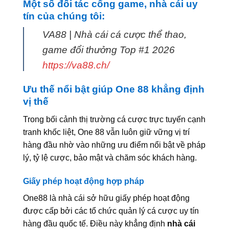
Một số đối tác cổng game, nhà cái uy
tín của chúng tôi:
VA88 | Nhà cái cá cược thể thao,
game đổi thưởng Top #1 2026
https://va88.ch/
Ưu thế nổi bật giúp One 88 khẳng định
Kèo Hay – Kèo nhà cái 5 hôm nay,
vị thế
tỷ lệ kèo bóng đá siêu VIP :
Trong bối cảnh thị trường cá cược trực tuyến cạnh
https://keonhacai.radio.fm/
tranh khốc liệt, One 88 vẫn luôn giữ vững vị trí
hàng đầu nhờ vào những ưu điểm nổi bật về pháp
DABET – Siêu nhà cái cá cược đổi
lý, tỷ lệ cược, bảo mật và chăm sóc khách hàng.
thưởng DABET.COM :
Giấy phép hoạt động hợp pháp
https://dabet.shop/
One88 là nhà cái sở hữu giấy phép hoạt động
FC88 – Trang chủ Nhà cái cá cược
được cấp bởi các tổ chức quản lý cá cược uy tín
hàng đầu quốc tế. Điều này khẳng định
nhà cái
thể thao, casino, lô đề 1 ăn 99 :