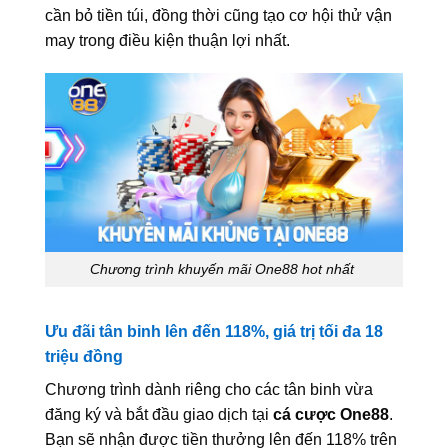
cần bỏ tiền túi, đồng thời cũng tạo cơ hội thử vận
may trong điều kiện thuận lợi nhất.
Chương trình khuyến mãi One88 hot nhất
Ưu đãi tân binh lên đến 118%, giá trị tối đa 18
triệu đồng
Chương trình dành riêng cho các tân binh vừa
đăng ký và bắt đầu giao dịch tại
cá cược One88
.
Bạn sẽ nhận được tiền thưởng lên đến 118% trên