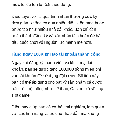
mức tối đa lên tới 5.8 triệu đồng.
Điều tuyệt vời là quá trình nhận thưởng cực kỳ
đơn giản, không có quá nhiều điều kiện ràng buộc
phức tạp như nhiều nhà cái khác. Bạn chỉ cần
hoàn thành đăng ký và xác nhận tài khoản để bắt
đầu cuộc chơi với nguồn lực mạnh mẽ hơn.
Tặng ngay 100K khi tạo tài khoản thành công
Ngay khi đăng ký thành viên và kích hoạt tài
khoản, bạn sẽ được tặng 100.000 đồng miễn phí
vào tài khoản để sử dụng đặt cược. Số tiền này
bạn có thể áp dụng cho bất kỳ sản phẩm cá cược
nào trên hệ thống như thể thao, Casino, xổ số hay
slot game.
Điều này giúp bạn có cơ hội trải nghiệm, làm quen
với các tính năng và trò chơi hấp dẫn mà không