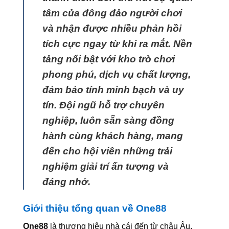
tâm của đông đảo người chơi
và nhận được nhiều phản hồi
tích cực ngay từ khi ra mắt. Nền
tảng nổi bật với kho trò chơi
phong phú, dịch vụ chất lượng,
đảm bảo tính minh bạch và uy
tín. Đội ngũ hỗ trợ chuyên
nghiệp, luôn sẵn sàng đồng
hành cùng khách hàng, mang
đến cho hội viên những trải
nghiệm giải trí ấn tượng và
đáng nhớ.
Giới thiệu tổng quan về One88
One88
là thương hiệu nhà cái đến từ châu Âu,