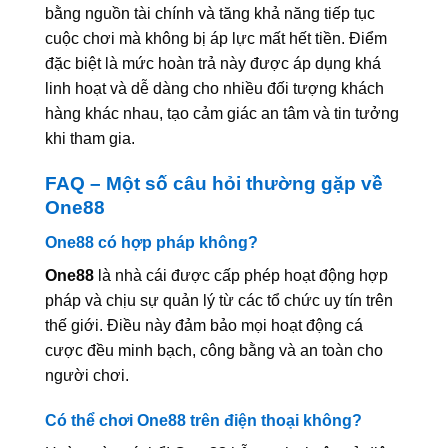
bằng nguồn tài chính và tăng khả năng tiếp tục
cuộc chơi mà không bị áp lực mất hết tiền. Điểm
đặc biệt là mức hoàn trả này được áp dụng khá
linh hoạt và dễ dàng cho nhiều đối tượng khách
hàng khác nhau, tạo cảm giác an tâm và tin tưởng
khi tham gia.
FAQ – Một số câu hỏi thường gặp về
One88
One88 có hợp pháp không?
One88
là nhà cái được cấp phép hoạt động hợp
pháp và chịu sự quản lý từ các tổ chức uy tín trên
thế giới. Điều này đảm bảo mọi hoạt động cá
cược đều minh bạch, công bằng và an toàn cho
người chơi.
Có thể chơi One88 trên điện thoại không?