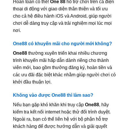
Hoàn toàn có thể!
One 88
hỗ trợ chơi trên cả điện
thoại di động với giao diện thân thiện và tối ưu
cho cả hệ điều hành iOS và Android, giúp người
chơi dễ dàng truy cập và trải nghiệm mọi lúc mọi
nơi.
One88 có khuyến mãi cho người mới không?
One88
thường xuyên triển khai nhiều chương
trình khuyến mãi hấp dẫn dành riêng cho thành
viên mới, bao gồm thưởng đăng ký, hoàn tiền và
các ưu đãi đặc biệt khác nhằm giúp người chơi có
khởi đầu thuận lợi.
Không vào được One88 thì làm sao?
Nếu bạn gặp khó khăn khi truy cập
One88
, hãy
kiểm tra kết nối internet hoặc thử đổi trình duyệt.
Ngoài ra, bạn có thể liên hệ với bộ phận hỗ trợ
khách hàng để được hướng dẫn và giải quyết