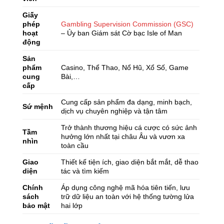
Giấy
phép
Gambling Supervision Commission (GSC)
hoạt
– Ủy ban Giám sát Cờ bạc Isle of Man
động
Sản
phẩm
Casino, Thể Thao, Nổ Hũ, Xổ Số, Game
cung
Bài,…
cấp
Cung cấp sản phẩm đa dạng, minh bạch,
Sứ mệnh
dịch vụ chuyên nghiệp và tận tâm
Trở thành thương hiệu cá cược có sức ảnh
Tầm
hưởng lớn nhất tại châu Âu và vươn xa
nhìn
toàn cầu
Giao
Thiết kế tiện ích, giao diện bắt mắt, dễ thao
diện
tác và tìm kiếm
Chính
Áp dụng công nghệ mã hóa tiên tiến, lưu
sách
trữ dữ liệu an toàn với hệ thống tường lửa
bảo mật
hai lớp